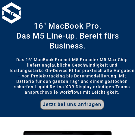
16" MacBook Pro.
Das M5 Line-up. Bereit fürs
Business.
Das 16" MacBook Pro mit M5 Pro oder M5 Max Chip
liefert unglaubliche Geschwindigkeit und
leistungsstarke On-Device KI für praktisch alle Aufgaben
– von Projekttracking bis Datenmodellierung. Mit
Batterie für den ganzen Tag¹ und einem gestochen
scharfen Liquid Retina XDR Display erledigen Teams
anspruchsvolle Workflows mit Leichtigkeit.
Jetzt bei uns anfragen