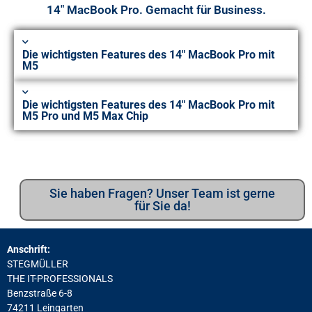
14" MacBook Pro. Gemacht für Business.
Die wichtigsten Features des 14" MacBook Pro mit
M5
Die wichtigsten Features des 14" MacBook Pro mit
M5 Pro und M5 Max Chip
Sie haben Fragen? Unser Team ist gerne
für Sie da!
Anschrift:
STEGMÜLLER
THE IT-PROFESSIONALS
Benzstraße 6-8
74211 Leingarten