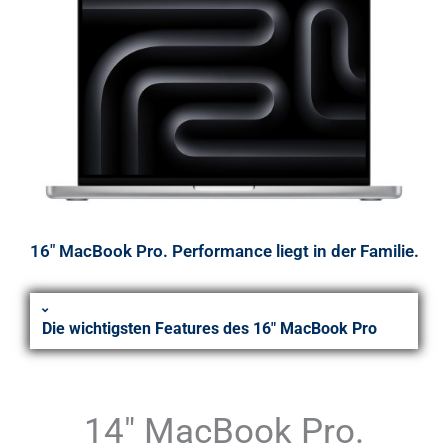
16" MacBook Pro. Performance liegt in der Familie.
Die wichtigsten Features des 16" MacBook Pro
14" MacBook Pro.