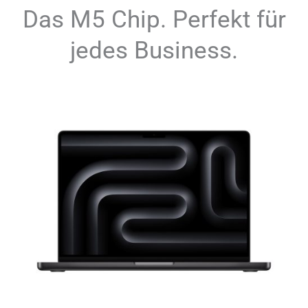
Das M5 Chip. Perfekt für
jedes Business.