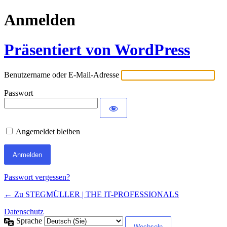
Anmelden
Präsentiert von WordPress
Benutzername oder E-Mail-Adresse
Passwort
Angemeldet bleiben
Passwort vergessen?
← Zu STEGMÜLLER | THE IT-PROFESSIONALS
Datenschutz
Sprache