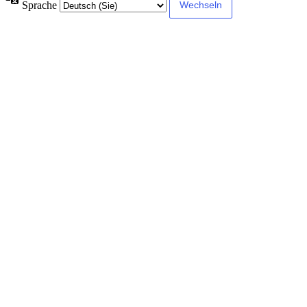
Sprache