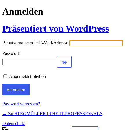
Anmelden
Präsentiert von WordPress
Benutzername oder E-Mail-Adresse
Passwort
Angemeldet bleiben
Passwort vergessen?
← Zu STEGMÜLLER | THE IT-PROFESSIONALS
Datenschutz