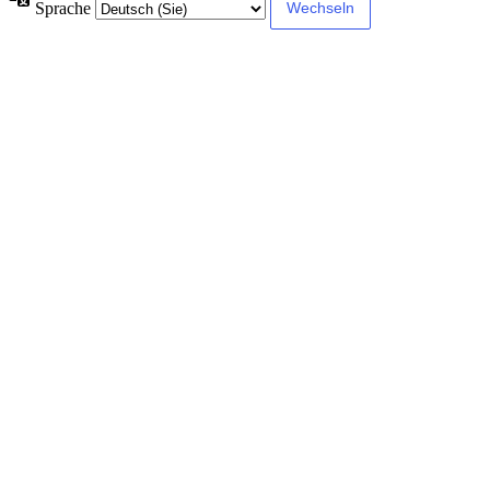
Sprache