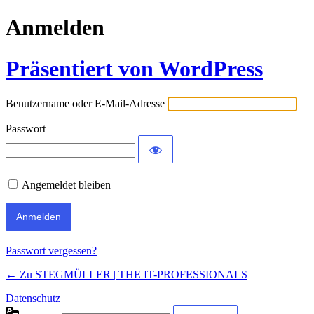
Anmelden
Präsentiert von WordPress
Benutzername oder E-Mail-Adresse
Passwort
Angemeldet bleiben
Passwort vergessen?
← Zu STEGMÜLLER | THE IT-PROFESSIONALS
Datenschutz