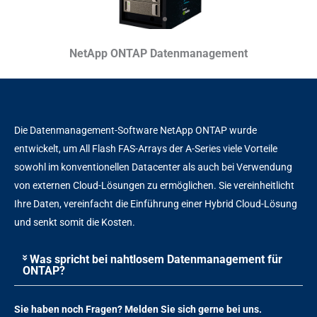
NetApp ONTAP Datenmanagement
Die Datenmanagement-Software NetApp ONTAP wurde
entwickelt, um All Flash FAS-Arrays der A-Series viele Vorteile
sowohl im konventionellen Datacenter als auch bei Verwendung
von externen Cloud-Lösungen zu ermöglichen. Sie vereinheitlicht
Ihre Daten, vereinfacht die Einführung einer Hybrid Cloud-Lösung
und senkt somit die Kosten.
Was spricht bei nahtlosem Datenmanagement für
ONTAP?
Sie haben noch Fragen? Melden Sie sich gerne bei uns.