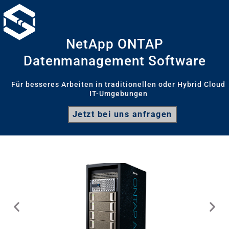
NetApp ONTAP
Datenmanagement Software
Für besseres Arbeiten in traditionellen oder Hybrid Cloud
IT-Umgebungen
Jetzt bei uns anfragen