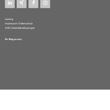
Leasing
Impressum
|
Datenschutz
AGB | Garantiebedingungen
Ihr Weg zu uns: