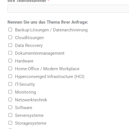
Ihre Telefonnummer
*
Nennen Sie uns das Thema Ihrer Anfrage:
Backup-Lösungen / Datenarchivierung
Cloudlösungen
Data Recovery
Dokumentenmanagement
Hardware
Home-Office / Modern Workplace
Hyperconverged Infrastructure (HCI)
IT-Security
Monitoring
Netzwerktechnik
Software
Serversysteme
Storagesysteme