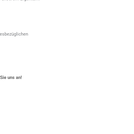
diesbezüglichen
Sie uns an!