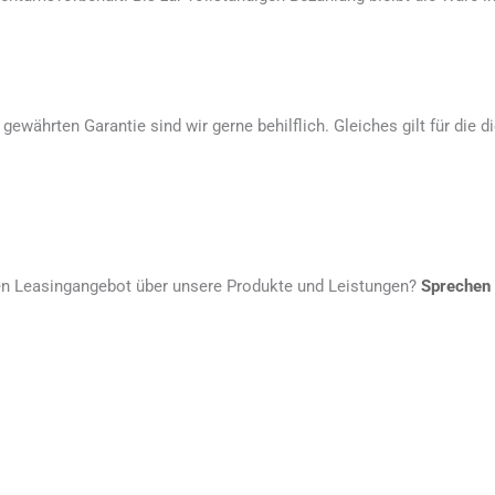
gewährten Garantie sind wir gerne behilflich. Gleiches gilt für die 
en Leasingangebot über unsere Produkte und Leistungen?
Sprechen 