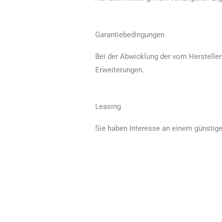
Garantiebedingungen
Bei der Abwicklung der vom Hersteller 
Erweiterungen.
Leasing
Sie haben Interesse an einem günstig