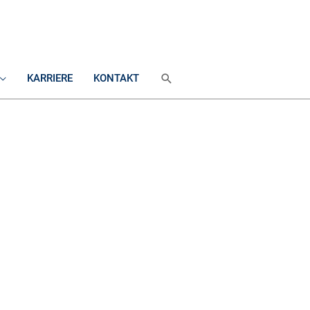
SUCHEN
KARRIERE
KONTAKT