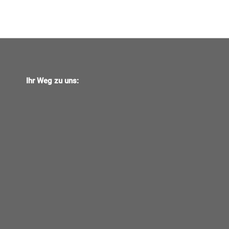
Ihr Weg zu uns: