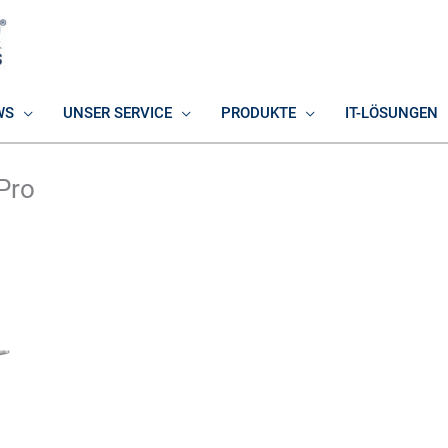
WS
UNSER SERVICE
PRODUKTE
IT-LÖSUNGEN
Pro