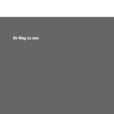
Ihr Weg zu uns: