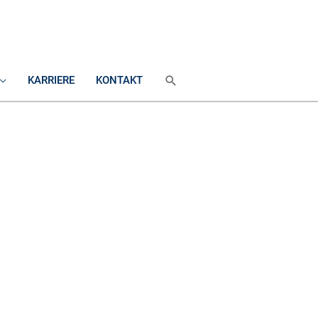
SUCHEN
KARRIERE
KONTAKT