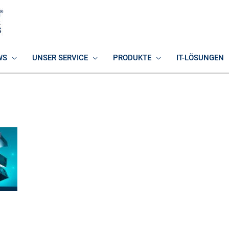
WS
UNSER SERVICE
PRODUKTE
IT-LÖSUNGEN