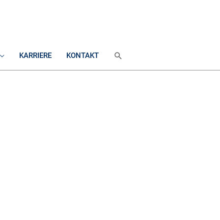
SUCHEN
KARRIERE
KONTAKT