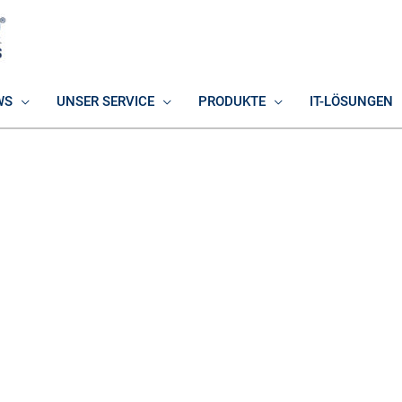
WS
UNSER SERVICE
PRODUKTE
IT-LÖSUNGEN