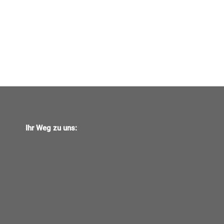
Ihr Weg zu uns: