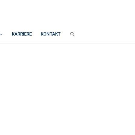
SUCHEN
KARRIERE
KONTAKT