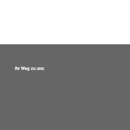
Ihr Weg zu uns: