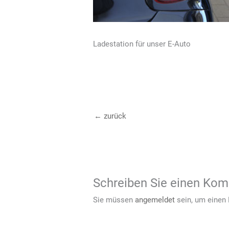
Ladestation für unser E-Auto
←
zurück
Schreiben Sie einen Ko
Sie müssen
angemeldet
sein, um einen