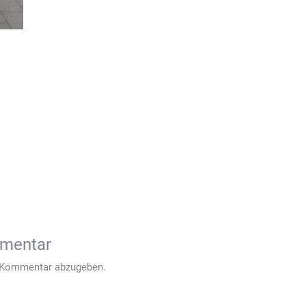
mmentar
 Kommentar abzugeben.