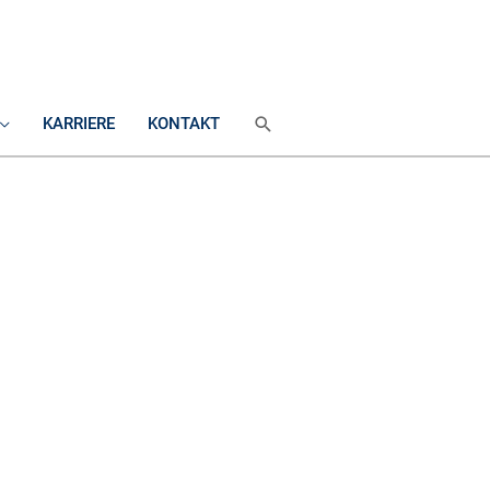
SUCHEN
KARRIERE
KONTAKT