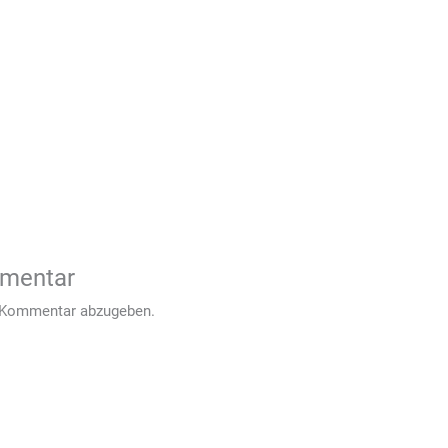
mmentar
 Kommentar abzugeben.