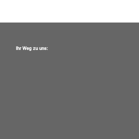
Ihr Weg zu uns: