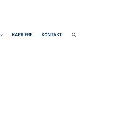
SUCHEN
KARRIERE
KONTAKT