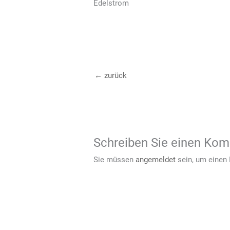
Edelstrom
←
zurück
Schreiben Sie einen Ko
Sie müssen
angemeldet
sein, um einen